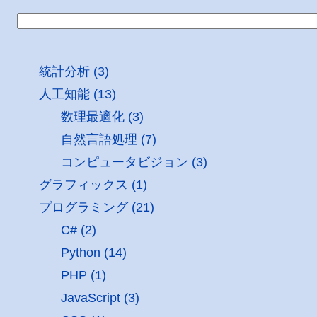
統計分析 (3)
人工知能 (13)
数理最適化 (3)
自然言語処理 (7)
コンピュータビジョン (3)
グラフィックス (1)
プログラミング (21)
C# (2)
Python (14)
PHP (1)
JavaScript (3)