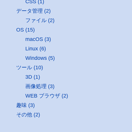
CSS (1)
データ管理 (2)
ファイル (2)
OS (15)
macOS (3)
Linux (6)
Windows (5)
ツール (10)
3D (1)
画像処理 (3)
WEB ブラウザ (2)
趣味 (3)
その他 (2)