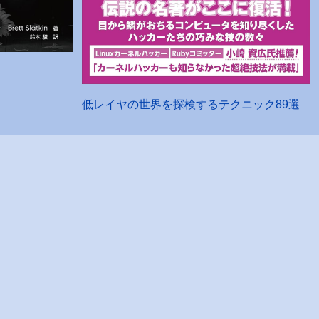
低レイヤの世界を探検するテクニック89選