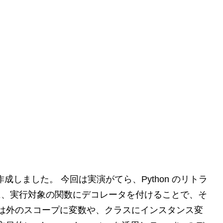
作成しました。 今回は実演がてら、Python のリトラ
基本的に、実行対象の関数にデコレータを付けることで、そ
は外のスコープに変数や、クラスにインスタンス変