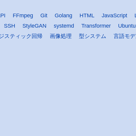
PI
FFmpeg
Git
Golang
HTML
JavaScript
SSH
StyleGAN
systemd
Transformer
Ubuntu
ジスティック回帰
画像処理
型システム
言語モデ