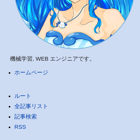
機械学習, WEB エンジニアです。
ホームページ
ルート
全記事リスト
記事検索
RSS