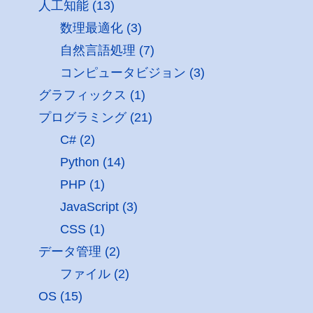
人工知能 (13)
数理最適化 (3)
自然言語処理 (7)
コンピュータビジョン (3)
グラフィックス (1)
プログラミング (21)
C# (2)
Python (14)
PHP (1)
JavaScript (3)
CSS (1)
データ管理 (2)
ファイル (2)
OS (15)