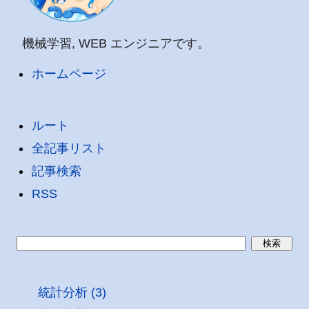
機械学習, WEB エンジニアです。
ホームページ
ルート
全記事リスト
記事検索
RSS
統計分析 (3)