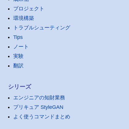
プロジェクト
環境構築
トラブルシューティング
Tips
ノート
実験
翻訳
シリーズ
エンジニアの知財業務
プリキュア StyleGAN
よく使うコマンドまとめ