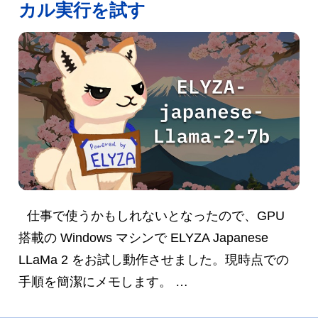
カル実行を試す
仕事で使うかもしれないとなったので、GPU
搭載の Windows マシンで ELYZA Japanese
LLaMa 2 をお試し動作させました。現時点での
手順を簡潔にメモします。 …