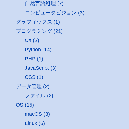
自然言語処理 (7)
コンピュータビジョン (3)
グラフィックス (1)
プログラミング (21)
C# (2)
Python (14)
PHP (1)
JavaScript (3)
CSS (1)
データ管理 (2)
ファイル (2)
OS (15)
macOS (3)
Linux (6)