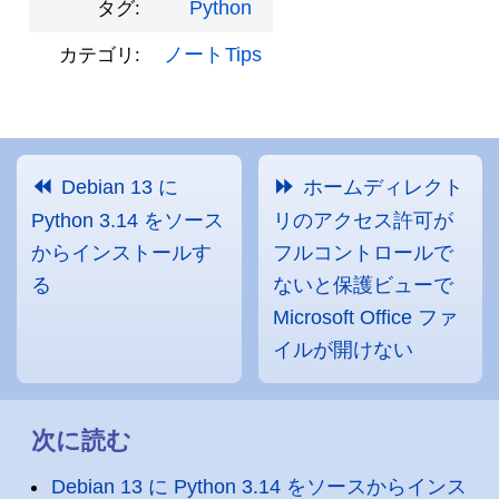
Python
タグ:
ノート
Tips
カテゴリ:
Debian 13 に
ホームディレクト
Python 3.14 をソース
リのアクセス許可が
からインストールす
フルコントロールで
る
ないと保護ビューで
Microsoft Office ファ
イルが開けない
次に読む
Debian 13 に Python 3.14 をソースからインス