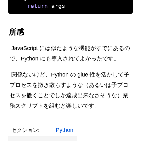
return
所感
JavaScript には似たような機能がすでにあるの
で、Python にも導入されてよかったです。
関係ないけど、Python の glue 性を活かして子
プロセスを撒き散らすような（あるいは子プロ
セスを撒くことでしか達成出来なさそうな）業
務スクリプトを組むと楽しいです。
Python
セクション: