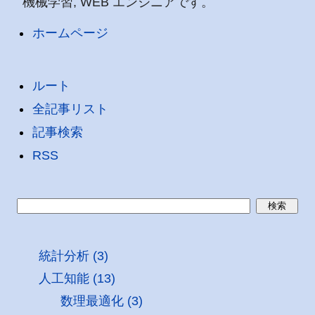
機械学習, WEB エンジニアです。
ホームページ
ルート
全記事リスト
記事検索
RSS
統計分析 (3)
人工知能 (13)
数理最適化 (3)