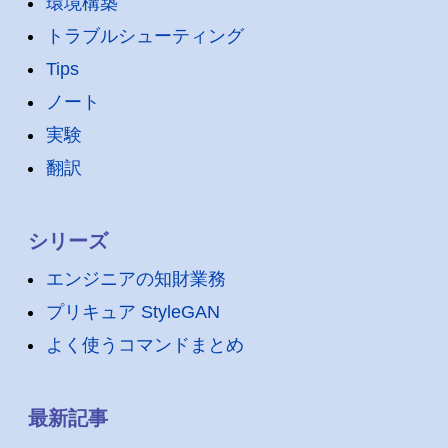
環境構築
トラブルシューティング
Tips
ノート
実験
翻訳
シリーズ
エンジニアの知財業務
プリキュア StyleGAN
よく使うコマンドまとめ
最新記事