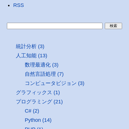
RSS
統計分析 (3)
人工知能 (13)
数理最適化 (3)
自然言語処理 (7)
コンピュータビジョン (3)
グラフィックス (1)
プログラミング (21)
C# (2)
Python (14)