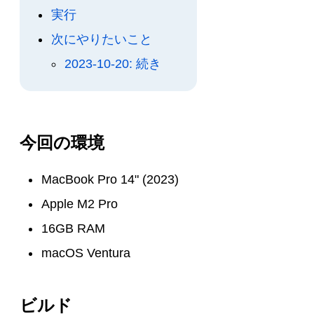
実行
次にやりたいこと
2023-10-20: 続き
今回の環境
MacBook Pro 14" (2023)
Apple M2 Pro
16GB RAM
macOS Ventura
ビルド