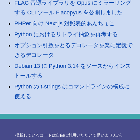
FLAC 音源ライブラリを Opus にミラーリング
する CLI ツール Flacopyus を公開しました
PHPer 向け Next.js 対照表的あんちょこ
Python におけるリトライ抽象を再考する
オプション引数をとるデコレータを楽に定義で
きるデコレータ
Debian 13 に Python 3.14 をソースからインス
トールする
Python の t-strings はコマンドラインの構成に
使える
掲載しているコードは自由に利用いただいて構いませんが、