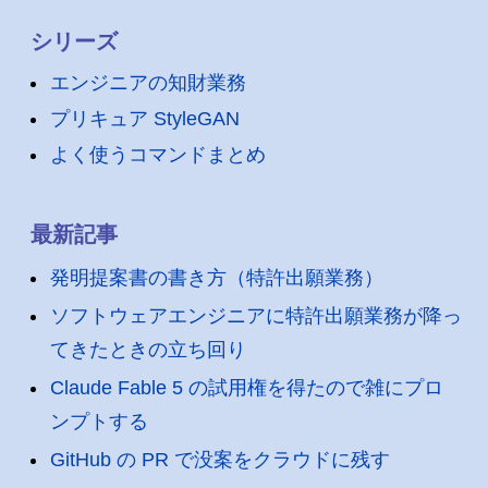
シリーズ
エンジニアの知財業務
プリキュア StyleGAN
よく使うコマンドまとめ
最新記事
発明提案書の書き方（特許出願業務）
ソフトウェアエンジニアに特許出願業務が降っ
てきたときの立ち回り
Claude Fable 5 の試用権を得たので雑にプロ
ンプトする
GitHub の PR で没案をクラウドに残す