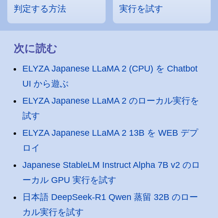
判定する方法
実行を試す
次に読む
ELYZA Japanese LLaMA 2 (CPU) を Chatbot
UI から遊ぶ
ELYZA Japanese LLaMA 2 のローカル実行を
試す
ELYZA Japanese LLaMA 2 13B を WEB デプ
ロイ
Japanese StableLM Instruct Alpha 7B v2 のロ
ーカル GPU 実行を試す
日本語 DeepSeek-R1 Qwen 蒸留 32B のロー
カル実行を試す