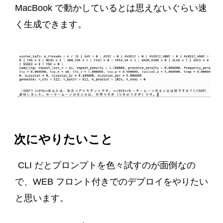
MacBook で動かしているとは思えないぐらい速
く生成できます。
次にやりたいこと
CLI だとプロンプトを色々試すのが面倒なの
で、WEB フロント付きでのデプロイをやりたい
と思います。