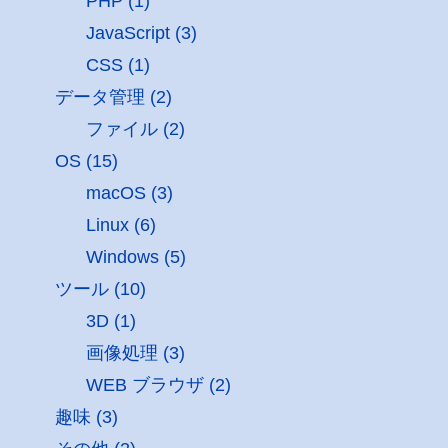
PHP (1)
JavaScript (3)
CSS (1)
データ管理 (2)
ファイル (2)
OS (15)
macOS (3)
Linux (6)
Windows (5)
ツール (10)
3D (1)
画像処理 (3)
WEB ブラウザ (2)
趣味 (3)