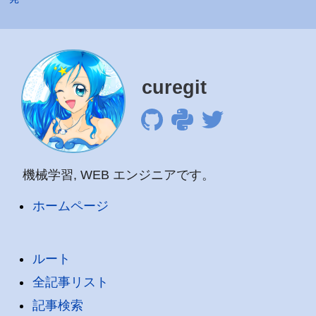
curegit
機械学習, WEB エンジニアです。
ホームページ
ルート
全記事リスト
記事検索