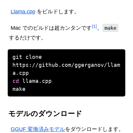
Llama.cpp
をビルドします。
1
Mac でのビルドは超カンタンです
。
make
するだけです。
git clone 
https://github.com/ggerganov/llam
cd
モデルのダウンロード
GGUF 変換済みモデル
をダウンロードします。