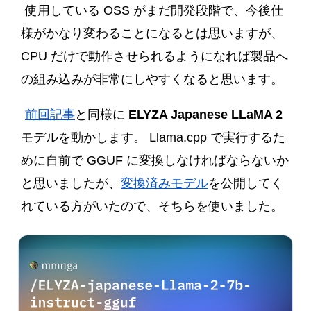
使用している OSS がまだ開発段階で、今後仕
様がかなり変わることになるとは思いますが、
CPU だけで動作させられるようになれば製品へ
の組み込みが非常にしやすくなると思います。
前回記事
と同様に
ELYZA Japanese LLaMA 2
モデルを動かします。 Llama.cpp で実行するた
めに自前で GGUF に変換しなければならないか
と思いましたが、
変換済みモデル
を公開してく
れている方がいたので、そちらを使いました。