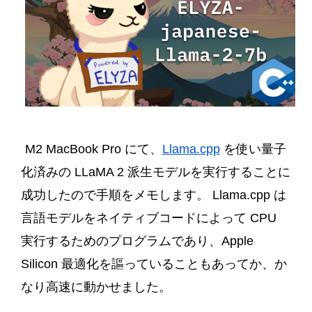
M2 MacBook Pro にて、
Llama.cpp
を使い量子
化済みの LLaMA 2 派生モデルを実行することに
成功したので手順をメモします。 Llama.cpp は
言語モデルをネイティブコードによって CPU
実行するためのプログラムであり、Apple
Silicon 最適化を謳っていることもあってか、か
なり高速に動かせました。