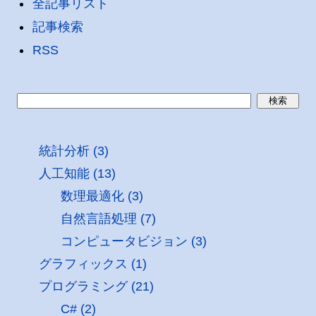
全記事リスト
記事検索
RSS
統計分析 (3)
人工知能 (13)
数理最適化 (3)
自然言語処理 (7)
コンピュータビジョン (3)
グラフィックス (1)
プログラミング (21)
C# (2)