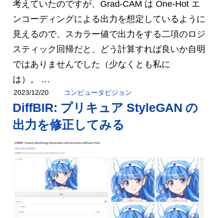
考えていたのですが、Grad-CAM は One-Hot エ
ンコーディングによる出力を想定しているように
見えるので、スカラー値で出力をする二項のロジ
スティック回帰だと、どう計算すれば良いか自明
ではありませんでした（少なくとも私に
は）。 …
コンピュータビジョン
2023/12/20
DiffBIR: プリキュア StyleGAN の
出力を修正してみる