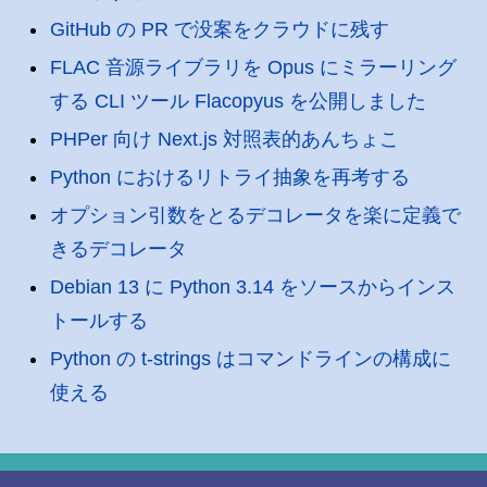
GitHub の PR で没案をクラウドに残す
FLAC 音源ライブラリを Opus にミラーリング
する CLI ツール Flacopyus を公開しました
PHPer 向け Next.js 対照表的あんちょこ
Python におけるリトライ抽象を再考する
オプション引数をとるデコレータを楽に定義で
きるデコレータ
Debian 13 に Python 3.14 をソースからインス
トールする
Python の t-strings はコマンドラインの構成に
使える