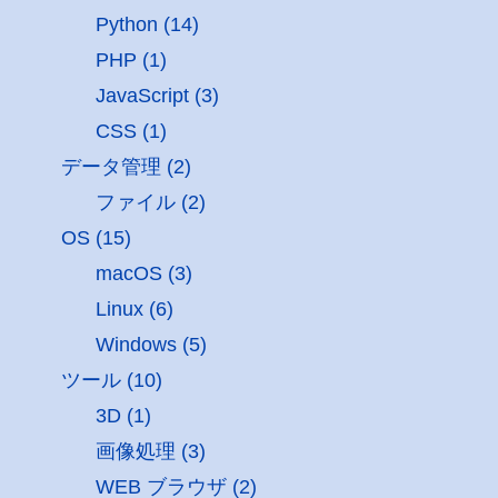
Python (14)
PHP (1)
JavaScript (3)
CSS (1)
データ管理 (2)
ファイル (2)
OS (15)
macOS (3)
Linux (6)
Windows (5)
ツール (10)
3D (1)
画像処理 (3)
WEB ブラウザ (2)