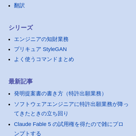
翻訳
シリーズ
エンジニアの知財業務
プリキュア StyleGAN
よく使うコマンドまとめ
最新記事
発明提案書の書き方（特許出願業務）
ソフトウェアエンジニアに特許出願業務が降っ
てきたときの立ち回り
Claude Fable 5 の試用権を得たので雑にプロ
ンプトする