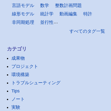
言語モデル
数学
整数計画問題
線形モデル
統計学
動画編集
特許
非同期処理
並行性
すべてのタグ一覧
カテゴリ
成果物
プロジェクト
環境構築
トラブルシューティング
Tips
ノート
実験