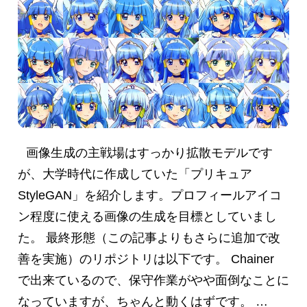
画像生成の主戦場はすっかり拡散モデルです
が、大学時代に作成していた「プリキュア
StyleGAN」を紹介します。プロフィールアイコ
ン程度に使える画像の生成を目標としていまし
た。 最終形態（この記事よりもさらに追加で改
善を実施）のリポジトリは以下です。 Chainer
で出来ているので、保守作業がやや面倒なことに
なっていますが、ちゃんと動くはずです。 …