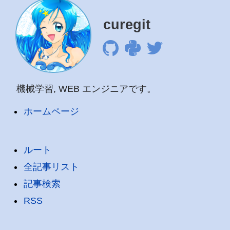
curegit
機械学習, WEB エンジニアです。
ホームページ
ルート
全記事リスト
記事検索
RSS