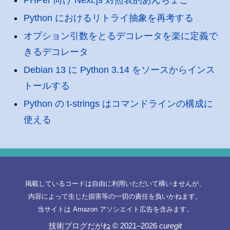
Python におけるリトライ抽象を再考する
オプション引数をとるデコレータを楽に定義で
きるデコレータ
Debian 13 に Python 3.14 をソースからインス
トールする
Python の t-strings はコマンドラインの構成に
使える
掲載しているコードは自由に利用いただいて構いませんが、
内容によって生じた損害等の一切の責任を負いかねます。
当サイトは Amazon アソシエイト広告を含みます。
技術ブログだがね
© 2021–2026
curegit