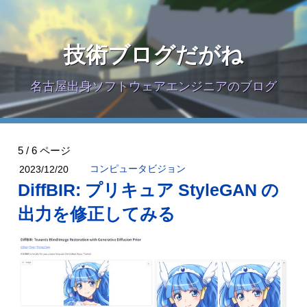
技術ブログだがね
名古屋出身ソフトウェアエンジニアのブログ
5 / 6 ページ
コンピュータビジョン
2023/12/20
DiffBIR: プリキュア StyleGAN の
出力を修正してみる