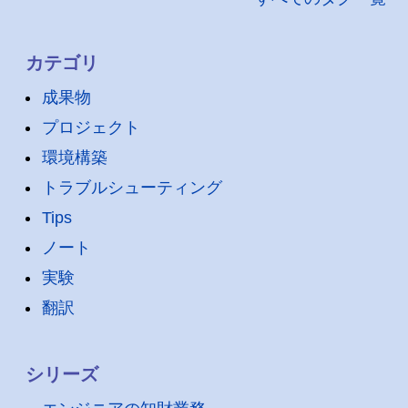
カテゴリ
成果物
プロジェクト
環境構築
トラブルシューティング
Tips
ノート
実験
翻訳
シリーズ