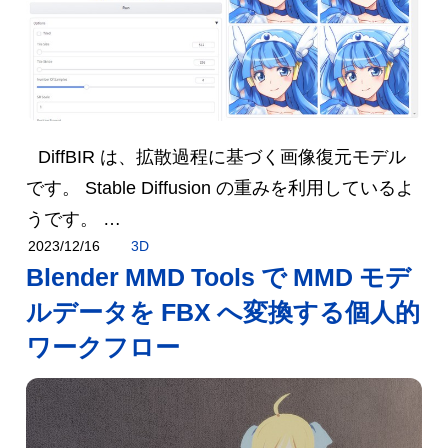
DiffBIR は、拡散過程に基づく画像復元モデル
です。 Stable Diffusion の重みを利用しているよ
うです。 …
3D
2023/12/16
Blender MMD Tools で MMD モデ
ルデータを FBX へ変換する個人的
ワークフロー