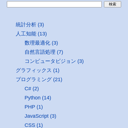
統計分析 (3)
人工知能 (13)
数理最適化 (3)
自然言語処理 (7)
コンピュータビジョン (3)
グラフィックス (1)
プログラミング (21)
C# (2)
Python (14)
PHP (1)
JavaScript (3)
CSS (1)