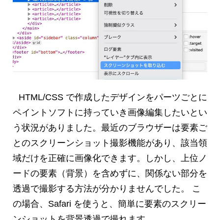
HTML/CSS で作成したデザインをパーツごとに
ペイントソフトに持っていき画像編集したいとい
う状況がありました。最近のブラウザーは要素ご
とのスクリーンショット撮影機能があり、該当領
域だけを正確に画像化できます。しかし、上位ノ
ードの要素（背景）を含めずに、関係ない部分を
透過で撮影する方法が分かりませんでした。 こ
の場合、Safari を使うと、簡単に要素のスクリー
ンショットを背景透過で撮れます。 …