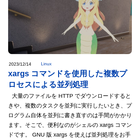
Linux
2023/12/14
xargs コマンドを使用した複数プ
ロセスによる並列処理
大量のファイルを HTTP でダウンロードすると
きや、複数のタスクを並列に実行したいとき、プ
ログラム自体を並列に書き直すのは手間がかかり
ます。そこで、便利なのがシェルの xargs コマン
ドです。 GNU 版 xargs を使えば並列処理をお手