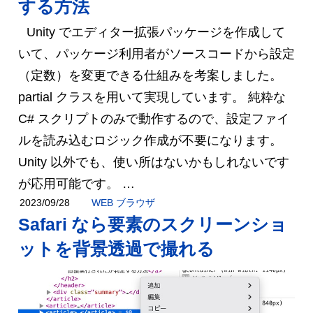
する方法
Unity でエディター拡張パッケージを作成して
いて、パッケージ利用者がソースコードから設定
（定数）を変更できる仕組みを考案しました。
partial クラスを用いて実現しています。 純粋な
C# スクリプトのみで動作するので、設定ファイ
ルを読み込むロジック作成が不要になります。
Unity 以外でも、使い所はないかもしれないです
が応用可能です。 …
WEB ブラウザ
2023/09/28
Safari なら要素のスクリーンショ
ットを背景透過で撮れる