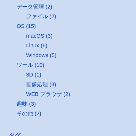
データ管理 (2)
ファイル (2)
OS (15)
macOS (3)
Linux (6)
Windows (5)
ツール (10)
3D (1)
画像処理 (3)
WEB ブラウザ (2)
趣味 (3)
その他 (2)
タグ